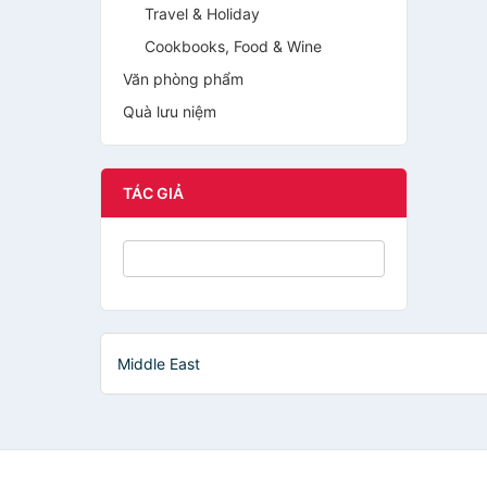
Travel & Holiday
Cookbooks, Food & Wine
Văn phòng phẩm
Quà lưu niệm
TÁC GIẢ
Middle East