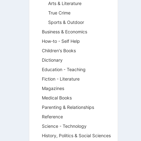
Arts & Literature
True Crime
Sports & Outdoor
Business & Economics
How-to - Self Help
Children's Books
Dictionary
Education - Teaching
Fiction - Literature
Magazines
Medical Books
Parenting & Relationships
Reference
Science - Technology
History, Politics & Social Sciences