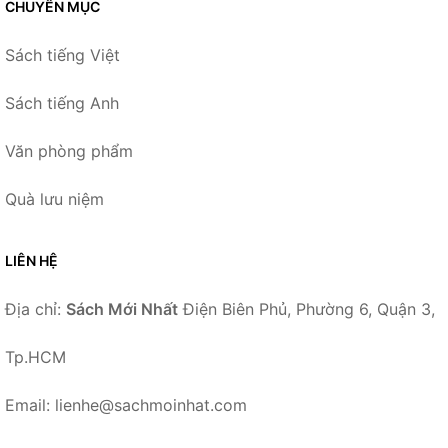
CHUYÊN MỤC
Sách tiếng Việt
Sách tiếng Anh
Văn phòng phẩm
Quà lưu niệm
LIÊN HỆ
Địa chỉ:
Sách Mới Nhất
Điện Biên Phủ, Phường 6, Quận 3,
Tp.HCM
Email: lienhe@sachmoinhat.com