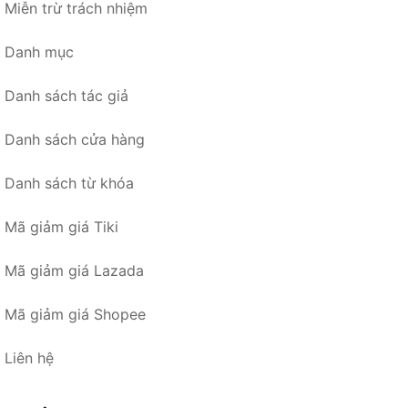
Miễn trừ trách nhiệm
Danh mục
Danh sách tác giả
Danh sách cửa hàng
Danh sách từ khóa
Mã giảm giá Tiki
Mã giảm giá Lazada
Mã giảm giá Shopee
Liên hệ