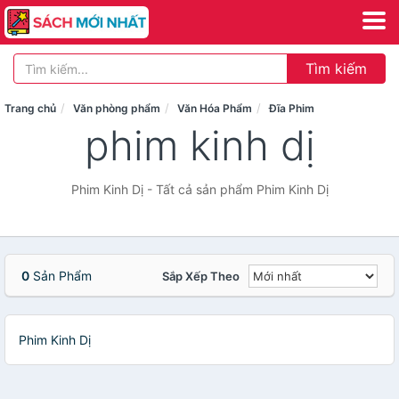
Tìm kiếm
Trang chủ
Văn phòng phẩm
Văn Hóa Phẩm
Đĩa Phim
phim kinh dị
Phim Kinh Dị - Tất cả sản phẩm Phim Kinh Dị
0
Sản Phẩm
Sắp Xếp Theo
Phim Kinh Dị