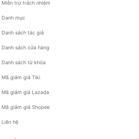
Miễn trừ trách nhiệm
Danh mục
Danh sách tác giả
Danh sách cửa hàng
Danh sách từ khóa
Mã giảm giá Tiki
Mã giảm giá Lazada
Mã giảm giá Shopee
Liên hệ