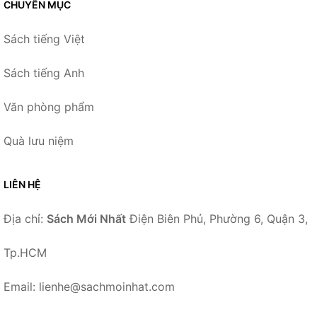
CHUYÊN MỤC
Sách tiếng Việt
Sách tiếng Anh
Văn phòng phẩm
Quà lưu niệm
LIÊN HỆ
Địa chỉ:
Sách Mới Nhất
Điện Biên Phủ, Phường 6, Quận 3,
Tp.HCM
Email: lienhe@sachmoinhat.com