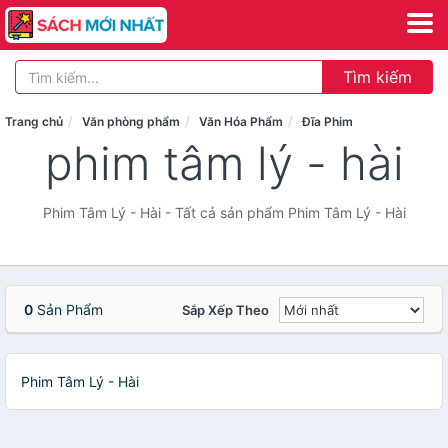
Tìm kiếm
Trang chủ
Văn phòng phẩm
Văn Hóa Phẩm
Đĩa Phim
phim tâm lý - hài
Phim Tâm Lý - Hài - Tất cả sản phẩm Phim Tâm Lý - Hài
0
Sản Phẩm
Sắp Xếp Theo
Phim Tâm Lý - Hài