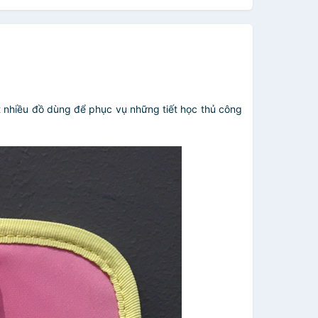
t nhiều đồ dùng để phục vụ những tiết học thủ công