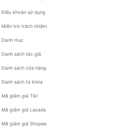
Điều khoản sử dụng
Miễn trừ trách nhiệm
Danh mục
Danh sách tác giả
Danh sách cửa hàng
Danh sách từ khóa
Mã giảm giá Tiki
Mã giảm giá Lazada
Mã giảm giá Shopee