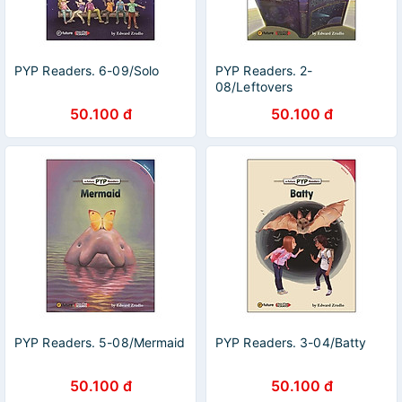
PYP Readers. 6-09/Solo
PYP Readers. 2-
08/Leftovers
50.100 đ
50.100 đ
PYP Readers. 5-08/Mermaid
PYP Readers. 3-04/Batty
50.100 đ
50.100 đ