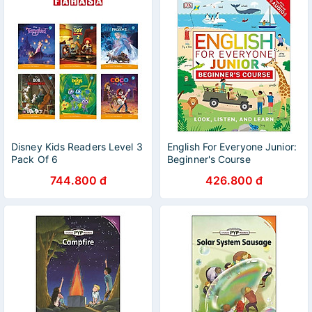
Disney Kids Readers Level 3
English For Everyone Junior:
Pack Of 6
Beginner's Course
744.800 đ
426.800 đ