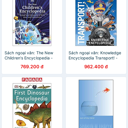
Sách ngoại văn: The New
Sách ngoại văn: Knowledge
Children's Encyclopedia -
Encyclopedia Transport! -
Hardback
Hardback
769.200 đ
962.400 đ