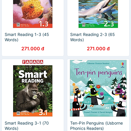
Smart Reading 1-3 (45
Smart Reading 2-3 (65
Words)
Words)
271.000 đ
271.000 đ
Smart Reading 3-1 (70
Ten-Pin Penguins (Usborne
Words)
Phonics Readers)