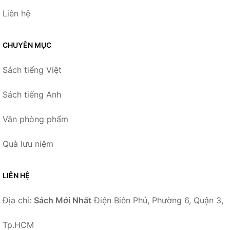
Liên hệ
CHUYÊN MỤC
Sách tiếng Việt
Sách tiếng Anh
Văn phòng phẩm
Quà lưu niệm
LIÊN HỆ
Địa chỉ:
Sách Mới Nhất
Điện Biên Phủ, Phường 6, Quận 3,
Tp.HCM