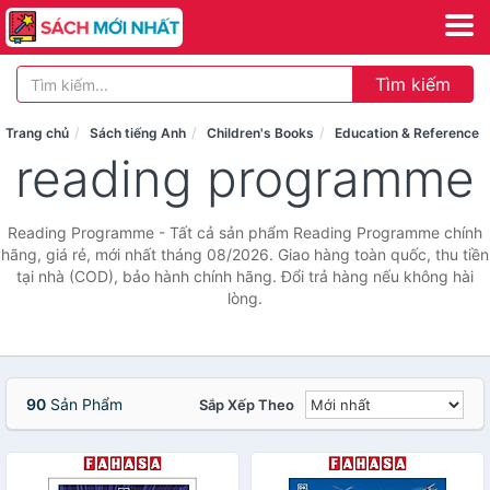
Tìm kiếm
Trang chủ
Sách tiếng Anh
Children's Books
Education & Reference
reading programme
Reading Programme - Tất cả sản phẩm Reading Programme chính
hãng, giá rẻ, mới nhất tháng 08/2026. Giao hàng toàn quốc, thu tiền
tại nhà (COD), bảo hành chính hãng. Đổi trả hàng nếu không hài
lòng.
90
Sản Phẩm
Sắp Xếp Theo