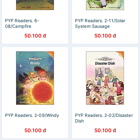
PYP Readers. 6-
PYP Readers. 2-11/Solar
08/Campfire
System Sausage
50.100 đ
50.100 đ
PYP Readers. 2-09/Windy
PYP Readers. 2-02/Disaster
Dish
50.100 đ
50.100 đ