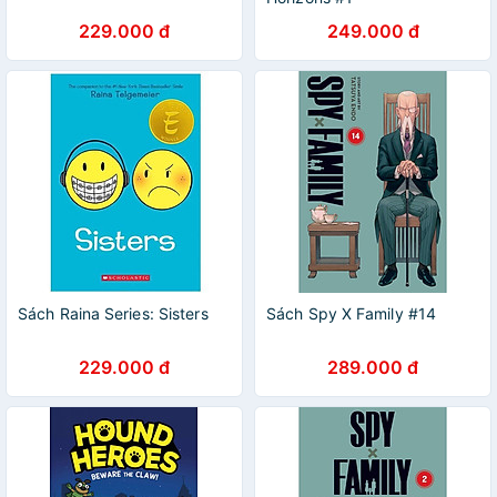
229.000 đ
249.000 đ
Sách Raina Series: Sisters
Sách Spy X Family #14
229.000 đ
289.000 đ