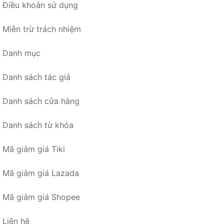
Điều khoản sử dụng
Miễn trừ trách nhiệm
Danh mục
Danh sách tác giả
Danh sách cửa hàng
Danh sách từ khóa
Mã giảm giá Tiki
Mã giảm giá Lazada
Mã giảm giá Shopee
Liên hệ