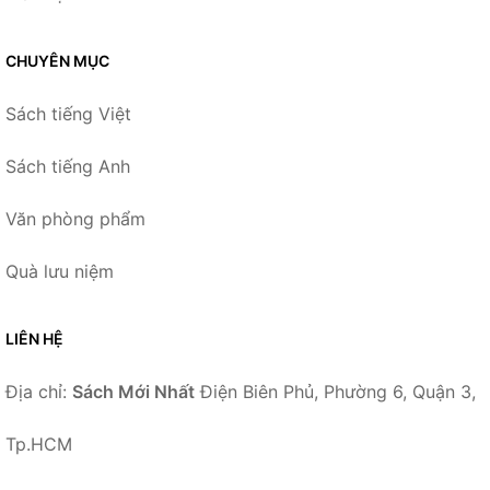
CHUYÊN MỤC
Sách tiếng Việt
Sách tiếng Anh
Văn phòng phẩm
Quà lưu niệm
LIÊN HỆ
Địa chỉ:
Sách Mới Nhất
Điện Biên Phủ, Phường 6, Quận 3,
Tp.HCM