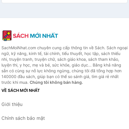
SachMoiNhat.com chuyên cung cấp thông tin về Sách. Sách ngoại
ngữ, kỹ năng, kinh tế, tài chính, tiểu thuyết, học tập, sách thiếu
nhi, truyện tranh, truyện chữ, sách giáo khoa, sách tham khảo,
luyện thi, y học, mẹ và bé, sức khỏe, giáo dục... Bằng khả năng
sẵn có cùng sự nỗ lực không ngừng, chúng tôi đã tổng hợp hơn
140000 đầu sách, giúp bạn có thể so sánh giá, tìm giá rẻ nhất
trước khi mua.
Chúng tôi không bán hàng.
VỀ SÁCH MỚI NHẤT
Giới thiệu
Chính sách bảo mật